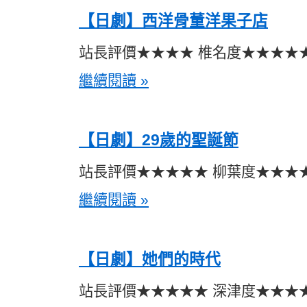
【日劇】西洋骨董洋果子店
站長評價★★★★ 椎名度★★★★
繼續閱讀 »
【日劇】29歲的聖誕節
站長評價★★★★★ 柳葉度★★★
繼續閱讀 »
【日劇】她們的時代
站長評價★★★★★ 深津度★★★