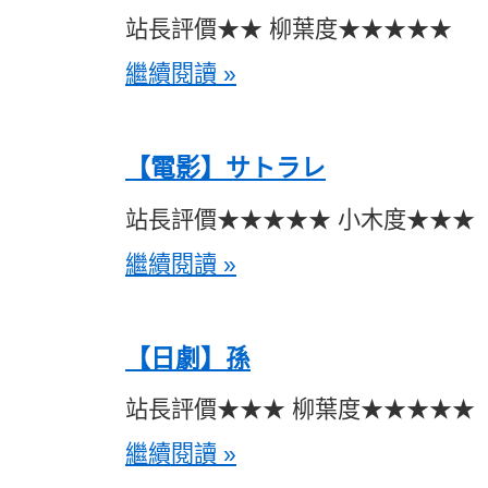
站長評價★★ 柳葉度★★★★★
繼續閱讀 »
【電影】サトラレ
站長評價★★★★★ 小木度★★★
繼續閱讀 »
【日劇】孫
站長評價★★★ 柳葉度★★★★★
繼續閱讀 »