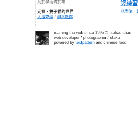
荒於學而疏於業…
譯練習
龍馬伝
…
元祖‧雙子貓的世界
大搜查線
/
柳葉敏郎
roaming the web since 1995 © tsehau chao
web developer / photographer / otaku
powered by
textpattern
and chinese food