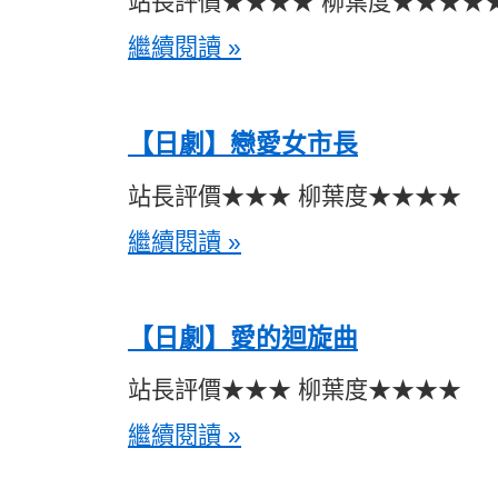
站長評價★★★★ 柳葉度★★★★
繼續閱讀 »
【日劇】戀愛女市長
站長評價★★★ 柳葉度★★★★
繼續閱讀 »
【日劇】愛的迴旋曲
站長評價★★★ 柳葉度★★★★
繼續閱讀 »