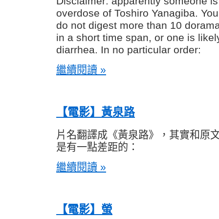
Disclaimer: apparently someone is 
overdose of Toshiro Yanagiba. Yo
do not digest more than 10 dorama
in a short time span, or one is likel
diarrhea. In no particular order:
繼續閱讀 »
【電影】黃泉路
片名翻譯成《黃泉路》，其實和原
是有一點差距的：
繼續閱讀 »
【電影】螢