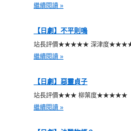
繼續閱讀 »
【日劇】不平則鳴
站長評價★★★★★ 深津度★★★
繼續閱讀 »
【日劇】惡靈貞子
站長評價★★★ 柳葉度★★★★★
繼續閱讀 »