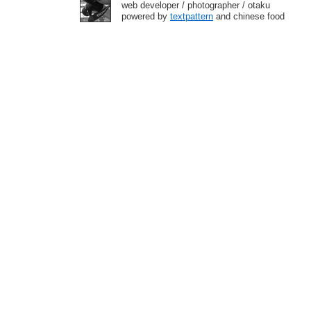
web developer / photographer / otaku
powered by
textpattern
and chinese food