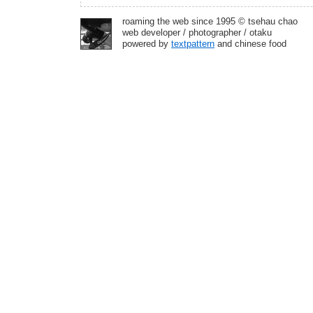
roaming the web since 1995 © tsehau chao
web developer / photographer / otaku
powered by
textpattern
and chinese food