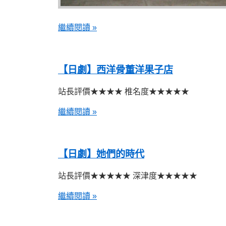
繼續閱讀 »
【日劇】西洋骨董洋果子店
站長評價★★★★ 椎名度★★★★★
繼續閱讀 »
【日劇】她們的時代
站長評價★★★★★ 深津度★★★★★
繼續閱讀 »