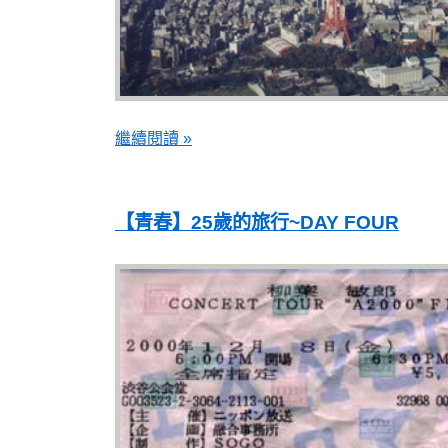
繼續閱讀 »
【青春】25歲的旅行~DAY FOUR