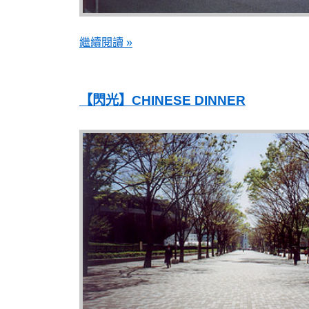
繼續閱讀 »
【閃光】CHINESE DINNER