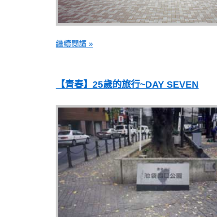
繼續閱讀 »
【青春】25歲的旅行~DAY SEVEN