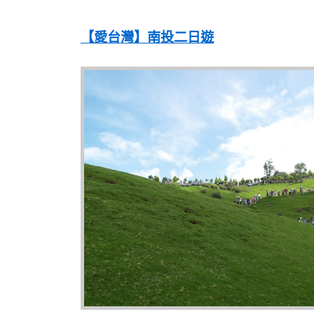
【愛台灣】南投二日遊