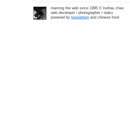
roaming the web since 1995 © tsehau chao
web developer / photographer / otaku
powered by
textpattern
and chinese food