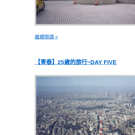
繼續閱讀 »
【青春】25歲的旅行~DAY FIVE