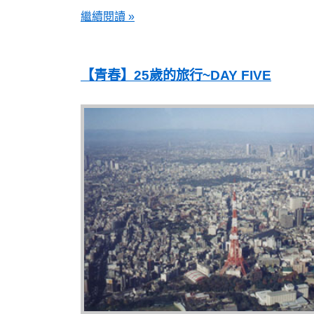
繼續閱讀 »
【青春】25歲的旅行~DAY FIVE