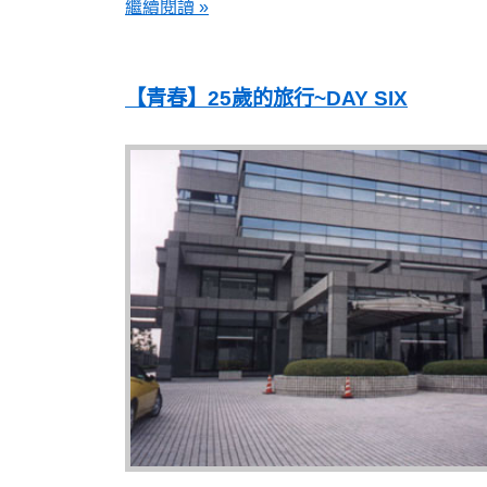
繼續閱讀 »
【青春】25歲的旅行~DAY SIX