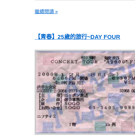
繼續閱讀 »
【青春】25歲的旅行~DAY FOUR