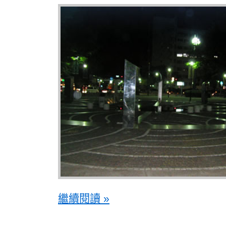
繼續閱讀 »