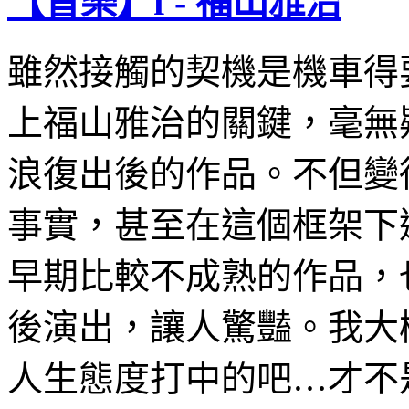
【音樂】f - 福山雅治
雖然接觸的契機是機車得
上福山雅治的關鍵，毫無
浪復出後的作品。不但變
事實，甚至在這個框架下
早期比較不成熟的作品，
後演出，讓人驚豔。我大
人生態度打中的吧…才不