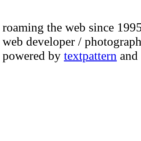
roaming the web since 199
web developer / photograph
powered by
textpattern
and 