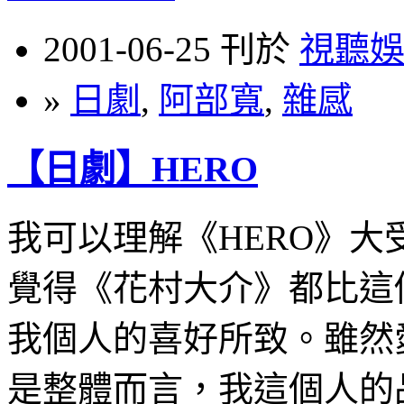
2001-06-25 刊於
視聽
»
日劇
,
阿部寬
,
雜感
【日劇】HERO
我可以理解《HERO》
覺得《花村大介》都比這
我個人的喜好所致。雖然
是整體而言，我這個人的