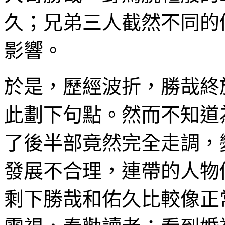
久；兄弟三人截然不同的
影響。
於是，歷經波折，勝哉終
此劃下句點。然而不知道
了後半部竟然完全走調，
發展不合理，連帶的人物
剩下勝哉和佑久比較像正