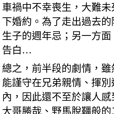
車禍中不幸喪生，大難未
下婚約。為了走出過去的
生子的週年忌；另一方面
告白…
總之，前半段的劇情，雖
能謹守在兄弟親情、揮別
內，因此還不至於讓人感
大哥勝哉、野馬脫韁般的