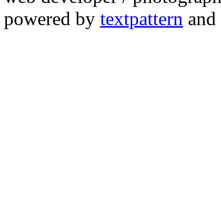
powered by
textpattern
and 