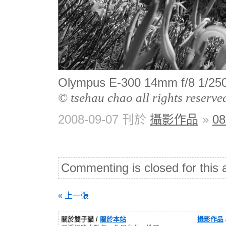
Olympus E-300 14mm f/8 1
© tsehau chao all rights reserve
2008-09-07 刊於
攝影作品
»
0
Commenting is closed for this a
« 上一張
關於雙子貓 /
關於本站
攝影作品