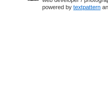
powered by
textpattern
an