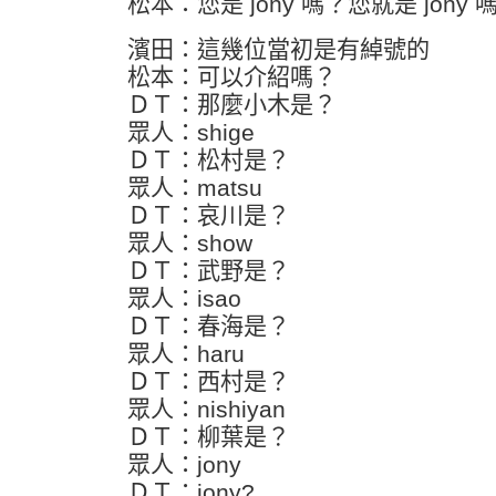
松本：您是 jony 嗎？您就是 jony 
濱田：這幾位當初是有綽號的
松本：可以介紹嗎？
ＤＴ：那麼小木是？
眾人：shige
ＤＴ：松村是？
眾人：matsu
ＤＴ：哀川是？
眾人：show
ＤＴ：武野是？
眾人：isao
ＤＴ：春海是？
眾人：haru
ＤＴ：西村是？
眾人：nishiyan
ＤＴ：柳葉是？
眾人：jony
ＤＴ：jony?