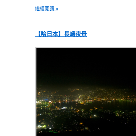
繼續閱讀 »
【哈日本】長崎夜景