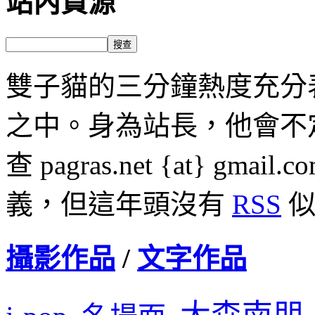
站內資源
雙子貓的三分鐘熱度充分
之中。身為站長，他會不
查 pagras.net {at} 
義，但這年頭沒有
RSS
似
攝影作品
/
文字作品