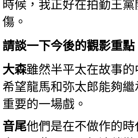
時候，我正好在拍勤王黨
傷。
請談一下今後的觀影重點
大森
雖然半平太在故事的
希望龍馬和弥太郎能夠繼
重要的一場戲。
音尾
他們是在不做作的時