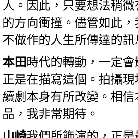
人。因此，只要想法稍微
的方向衝撞。儘管如此，
不做作的人生所傳達的訊
本田
時代的轉動，一定會
正是在描寫這個。拍攝現
續劇本身有所改變。相信
品，我非常期待。
山崎
我們所飾演的，正是