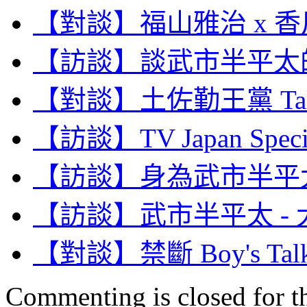
【對談】福山雅治 x 香
【訪談】談武市半平太的
【對談】土佐勤王黨 Talk
【訪談】TV Japan Speci
【訪談】身為武市半平太
【訪談】武市半平太 -
【對談】禁斷 Boy's T
Commenting is closed for thi