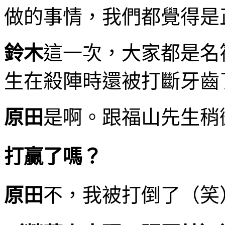
做的事情，我們都覺得是
鈴木
這一次，大家都是名
生在殺陣時還被打斷牙齒
原田
是啊。跟福山先生稍
打贏了嗎？
原田
不，我被打倒了（笑