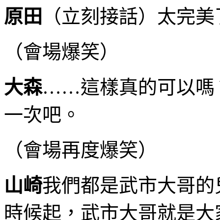
原田
（立刻接話）太完美
（會場爆笑）
大森
……這樣真的可以嗎
一次吧。
（會場再度爆笑）
山崎
我們都是武市大哥的
時候起，武市大哥就是大