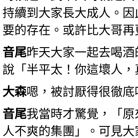
持續到大家長大成人。因
要的存在。或許比大哥再
音尾
昨天大家一起去喝酒
說「半平太！你這壞人，
大森
嗯，被討厭得很徹底
音尾
我當時才驚覺，「原
人不爽的集團」。可見大