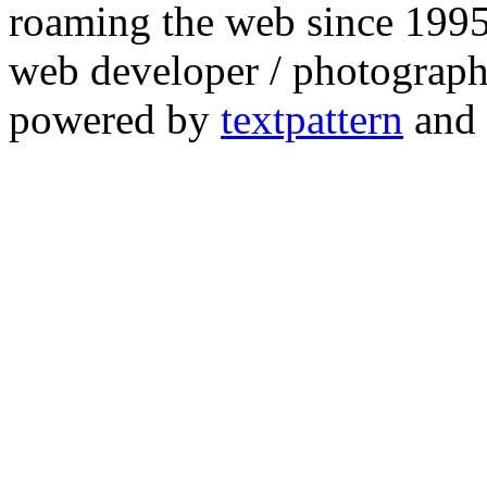
roaming the web since 199
web developer / photograph
powered by
textpattern
and 