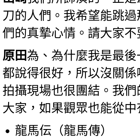
刀的人們。我希望能跳過
們的真摯心情。請大家不
原田
為、為什麼我是最後
都說得很好，所以沒關係
拍攝現場也很團結。我們
大家，如果觀眾也能從中
龍馬伝（龍馬傳）