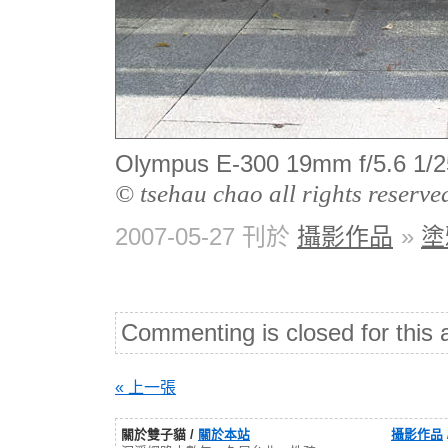
Olympus E-300 19mm f/5.6
© tsehau chao all rights reserve
2007-05-27 刊於
攝影作品
»
塗
Commenting is closed for this a
« 上一張
關於雙子貓 /
關於本站
攝影作品