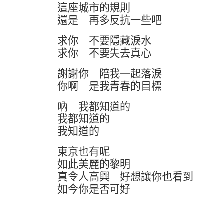
這座城市的規則
還是 再多反抗一些吧
求你 不要隱藏淚水
求你 不要失去真心
謝謝你 陪我一起落淚
你啊 是我青春的目標
吶 我都知道的
我都知道的
我知道的
東京也有呢
如此美麗的黎明
真令人高興 好想讓你也看到
如今你是否可好