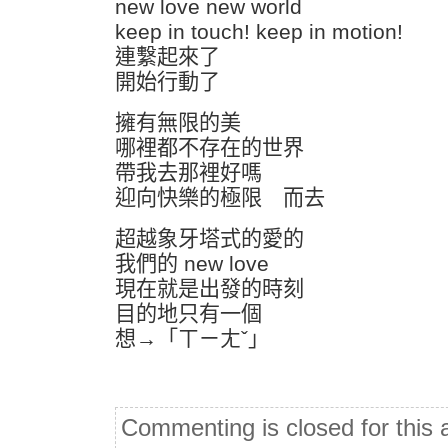
new love new world
keep in touch! keep in motion!
連繫起來了
開始行動了
擁有無限的美
哪裡都不存在的世界
帶我去那裡好嗎
迎向快樂的極限 而去
超越象牙塔式的愛的
我們的 new love
現在就是出發的時刻
目的地只有一個
想→「ㄒㄧㄤˇ」
Commenting is closed for this a