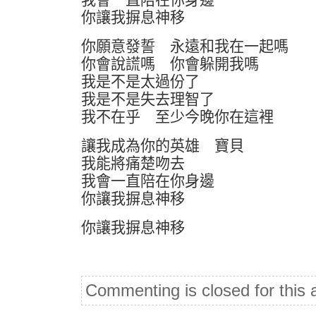
你讓我摒息神移
你願意發誓 永遠和我在一起嗎
你會說謊嗎 你會躲開我嗎
我是不是太過份了
我是不是失去理智了
我不在乎 至少今晚你在這裡
讓我成為你的英雄 寶貝
我能將痛楚吻去
我會一直陪在你身邊
你讓我摒息神移
你讓我摒息神移
Commenting is closed for this a