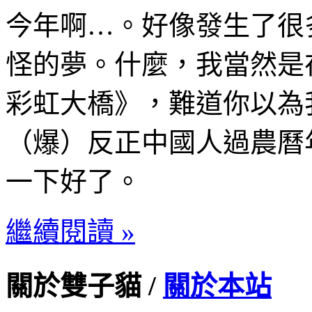
今年啊…。好像發生了很
怪的夢。什麼，我當然是
彩虹大橋》，難道你以為
（爆）反正中國人過農曆
一下好了。
繼續閱讀 »
關於雙子貓 /
關於本站