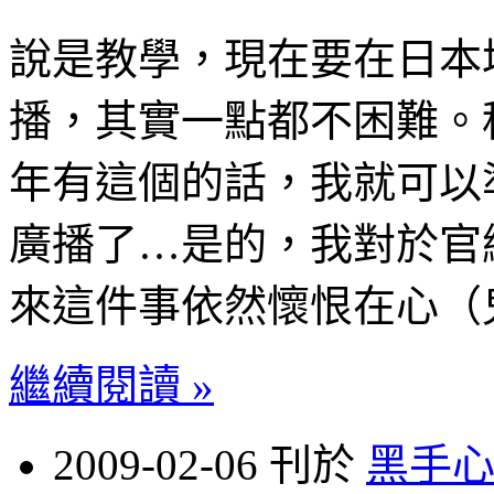
說是教學，現在要在日本
播，其實一點都不困難。
年有這個的話，我就可以
廣播了…是的，我對於官
來這件事依然懷恨在心（
繼續閱讀 »
2009-02-06 刊於
黑手