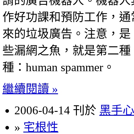
謂的廣告機器人。機器人
作好功課和預防工作，通
來的垃圾廣告。注意，是
些漏網之魚，就是第二種 s
種：human spammer。
繼續閱讀 »
2006-04-14 刊於
黑手
»
宅根性