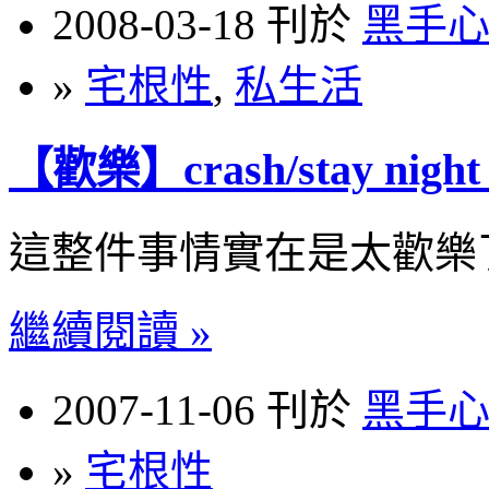
2008-03-18 刊於
黑手
»
宅根性
,
私生活
【歡樂】crash/stay ni
這整件事情實在是太歡樂
繼續閱讀 »
2007-11-06 刊於
黑手
»
宅根性