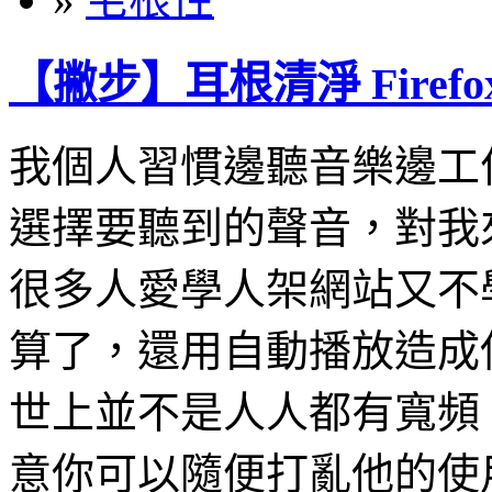
【撇步】耳根清淨 Firefo
我個人習慣邊聽音樂邊工
選擇要聽到的聲音，對我
很多人愛學人架網站又不
算了，還用自動播放造成
世上並不是人人都有寬頻
意你可以隨便打亂他的使