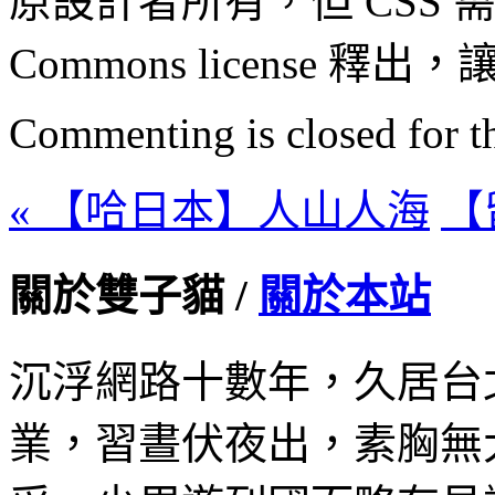
原設計者所有，但 CSS 需以
Commons license
Commenting is closed for thi
« 【哈日本】人山人海
【
關於雙子貓 /
關於本站
沉浮網路十數年，久居台
業，習晝伏夜出，素胸無