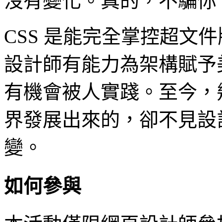
沒有變化。真的，不騙你
CSS 是能完全掌控超文
設計師有能力為架構賦予美
有機會被人實踐。至今，
界發展出來的，卻不見設
變。
如何參與