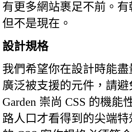
有更多網站裹足不前。有
但不是現在。
設計規格
我們希望你在設計時能盡量
廣泛被支援的元件，請避免使用
Garden 崇尚 CSS 的
路人口才看得到的尖端特