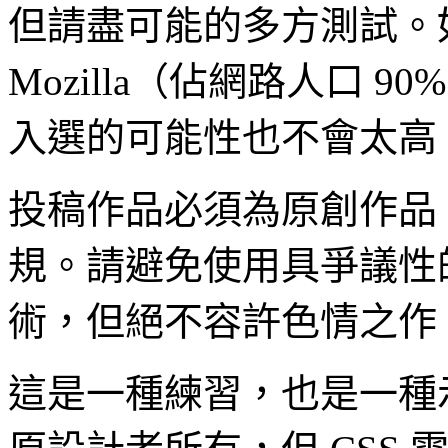
但請盡可能的多方測試。如果
Mozilla（佔網路人口 
入選的可能性也不會太高
投稿作品必須為原創作品
規。請避免使用具爭議性
術，但絕不容許色情之作
這是一種練習，也是一種