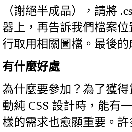
（謝絕半成品），請將 .c
器上，再告訴我們檔案位
行取用相關圖檔。最後的
有什麼好處
為什麼要參加？為了獲得
動純 CSS 設計時，能
樣的需求也愈顯重要。許