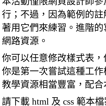
本活動僅限網頁設計師參加
行；不過，因為範例的註
著用它們來練習。進階的
網路資源。
你可以任意修改樣式表，但
你是第一次嘗試這種工作
教學資源相當豐富，配合
請下載 html 及 css