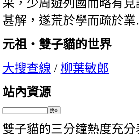
采，少周遊列國而略有見
甚解，遂荒於學而疏於業
元祖‧雙子貓的世界
大搜查線
/
柳葉敏郎
站內資源
雙子貓的三分鐘熱度充分