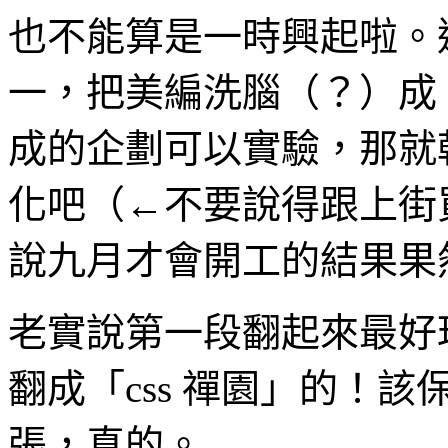
也不能算是一時興起啦。
一，把美編洗腦（？）成 
成的企劃可以實驗，那就乾脆把 
化吧（←不要說得跟上街買
說九月才會開工的結果果
老實說第一段翻起來最好
翻成「css 禪園」的！
張，真的。