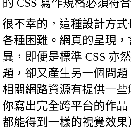
的 CSS 寫作規格必須符
很不幸的，這種設計方式也
各種困難。網頁的呈現，
異，即便是標準 CSS 
題，卻又產生另一個問題
相關網路資源有提供一些
你寫出完全跨平台的作品
都能得到一樣的視覺效果