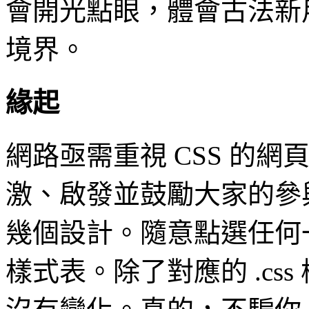
會開光點眼，體會古法新
境界。
緣起
網路亟需重視 CSS 的網頁設
激、啟發並鼓勵大家的參
幾個設計。隨意點選任何
樣式表。除了對應的 .cs