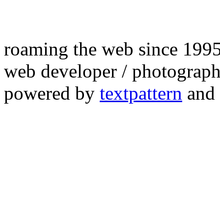
roaming the web since 199
web developer / photograph
powered by
textpattern
and 