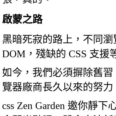
啟蒙之路
黑暗死寂的路上，不同瀏
DOM，殘缺的 CSS 支
如今，我們必須摒除舊習。由
覽器廠商長久以來的努力
css Zen Garden 