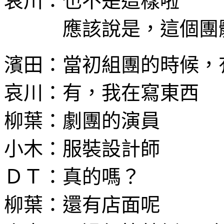
哀川：也不是這樣啦
應該說是，這個團體
濱田：當初組團的時候，
哀川：有，我在寫東西
柳葉：劇團的演員
小木：服裝設計師
ＤＴ：真的嗎？
柳葉：還有店面呢