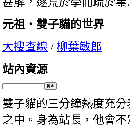
甚解，遂荒於學而疏於業
元祖‧雙子貓的世界
大搜查線
/
柳葉敏郎
站內資源
雙子貓的三分鐘熱度充分
之中。身為站長，他會不