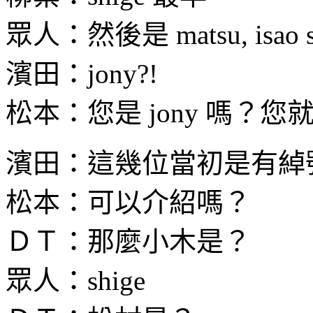
眾人：然後是 matsu, isao san,
濱田：jony?!
松本：您是 jony 嗎？您就是
濱田：這幾位當初是有綽
松本：可以介紹嗎？
ＤＴ：那麼小木是？
眾人：shige