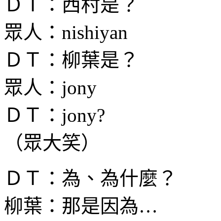
ＤＴ：西村是？
眾人：nishiyan
ＤＴ：柳葉是？
眾人：jony
ＤＴ：jony?
（眾大笑）
ＤＴ：為、為什麼？
柳葉：那是因為…