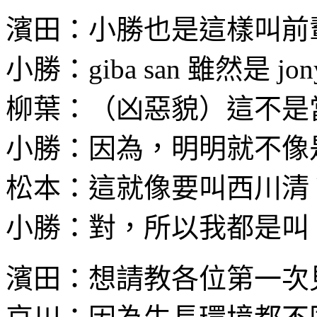
濱田：小勝也是這樣叫前
小勝：giba san 雖然是 j
柳葉：（凶惡貌）這不是
小勝：因為，明明就不像是 
松本：這就像要叫西川清 k
小勝：對，所以我都是叫 gib
濱田：想請教各位第一次