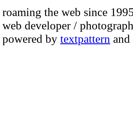
roaming the web since 199
web developer / photograph
powered by
textpattern
and 