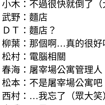
小木：不過很快就倒了（
武野：麵店
ＤＴ：麵店？
柳葉：那個啊…真的很好
松村：電腦相關
春海：屠宰場公寓管理人
松本：不是屠宰場公寓吧
西村：…我忘了（眾大笑