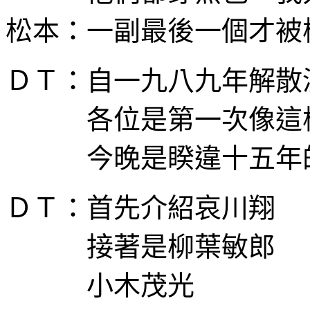
松本：一副最後一個才被
ＤＴ：自一九八九年解散
各位是第一次像這樣
今晚是睽違十五年的
ＤＴ：首先介紹哀川翔
接著是柳葉敏郎
小木茂光