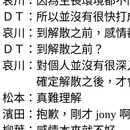
哀川：因為生長環境都不
ＤＴ：所以並沒有很快打
哀川：到解散之前，感情
ＤＴ：到解散之前？
哀川：對個人並沒有很深
確定解散之後，才會
松本：真難理解
濱田：抱歉，剛才 jony