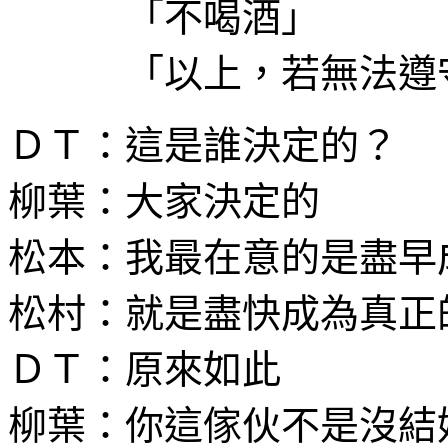
「不喝酒」
「以上，若無法遵守
ＤＴ：這是誰決定的？
柳葉：大家決定的
松本：我最在意的是盡早
松村：就是盡快成為真正
ＤＴ：原來如此
柳葉：你這傢伙不是沒結