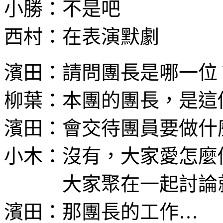
小勝：不是吧
西村：在表演默劇
濱田：請問團長是哪一位
柳葉：本團的團長，是這
濱田：會交待團員要做什
小木：沒有，大家愛怎麼
大家聚在一起討論
濱田：那團長的工作…