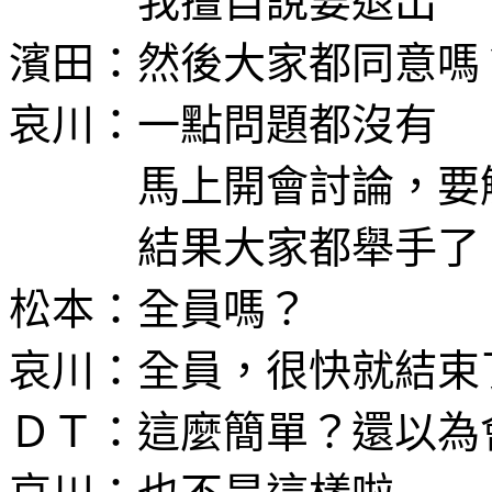
我擅自說要退出
濱田：然後大家都同意嗎
哀川：一點問題都沒有
馬上開會討論，要解
結果大家都舉手了
松本：全員嗎？
哀川：全員，很快就結束
ＤＴ：這麼簡單？還以為