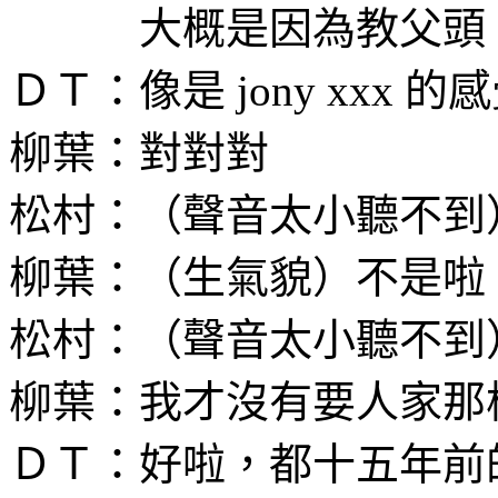
大概是因為教父頭（rege
ＤＴ：像是 jony xxx
柳葉：對對對
松村：（聲音太小聽不到
柳葉：（生氣貌）不是啦
松村：（聲音太小聽不到
柳葉：我才沒有要人家那
ＤＴ：好啦，都十五年前