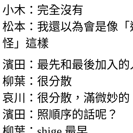
小木：完全沒有
松本：我還以為會是像「
怪」這樣
濱田：最先和最後加入的
柳葉：很分散
哀川：很分散，滿微妙的
濱田：照順序的話呢？
柳葉：shige 最早