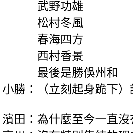
武野功雄
松村冬風
春海四方
西村香景
最後是勝俁州和
小勝：（立刻起身跪下）
濱田：為什麼至今一直沒