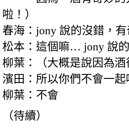
啦！）
春海：jony 說的沒錯，
松本：這個嘛… jony 說
柳葉：（大概是說因為酒
濱田：所以你們不會一起
柳葉：不會
（待續）