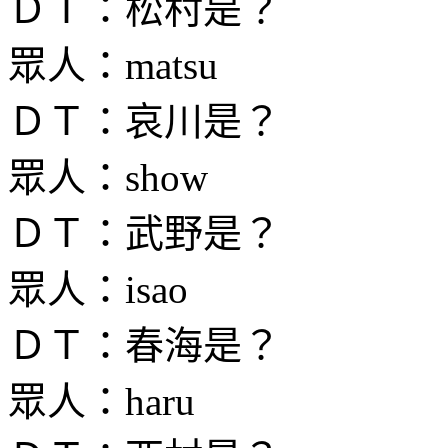
ＤＴ：松村是？
眾人：matsu
ＤＴ：哀川是？
眾人：show
ＤＴ：武野是？
眾人：isao
ＤＴ：春海是？
眾人：haru