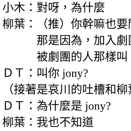
小木：對呀，為什麼
柳葉：（推）你幹嘛也要
那是因為，加入劇團
被劇團的人那樣叫
ＤＴ：叫你 jony?
（接著是哀川的吐槽和柳
ＤＴ：為什麼是 jony?
柳葉：我也不知道