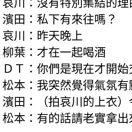
哀川：沒有特別集結的理
濱田：私下有來往嗎？
哀川：昨天晚上
柳葉：才在一起喝酒
ＤＴ：你們是現在才開始
松本：我突然覺得氣氛有
濱田：（拍哀川的上衣）
松本：有的話請老實拿出