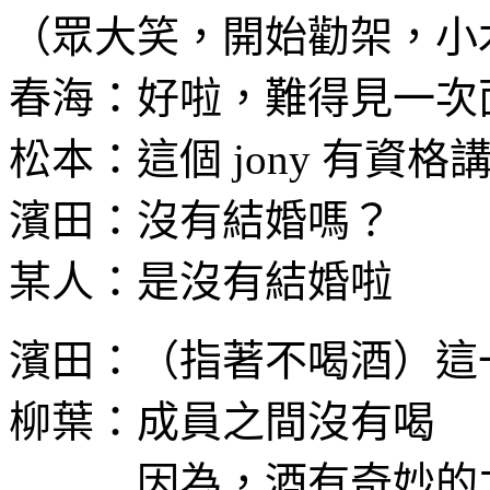
（眾大笑，開始勸架，小
春海：好啦，難得見一次
松本：這個 jony 有資格
濱田：沒有結婚嗎？
某人：是沒有結婚啦
濱田：（指著不喝酒）這
柳葉：成員之間沒有喝
因為，酒有奇妙的力