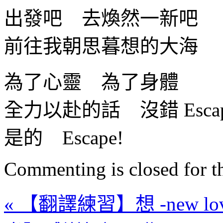
出發吧 去煥然一新吧
前往我朝思暮想的大海
為了心靈 為了身體
全力以赴的話 沒錯 Escap
是的 Escape!
Commenting is closed for thi
« 【翻譯練習】想 -new love