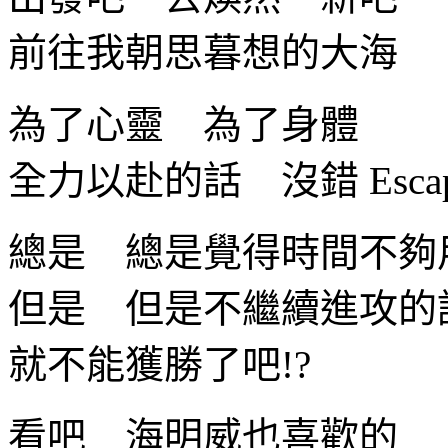
前往我朝思暮想的大海
為了心靈 為了身體
全力以赴的話 沒錯 Escap
總是 總是覺得時間不夠
但是 但是不繼續進攻的
就不能獲勝了吧!?
看吧 海明威也喜歡的