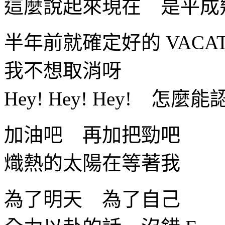
這麼說起來現在 是平成
半年前就確定好的 VACAT
我不想取消呀
Hey! Hey! Hey! 怎麼
加油吧 再加把勁吧
熾熱的太陽在等著我
為了明天 為了自己