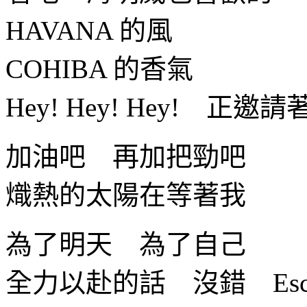
HAVANA 的風
COHIBA 的香氣
Hey! Hey! Hey! 正邀
加油吧 再加把勁吧
熾熱的太陽在等著我
為了明天 為了自己
全力以赴的話 沒錯 Esca