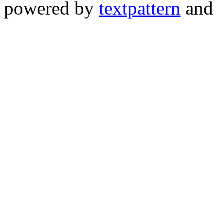
powered by
textpattern
and 