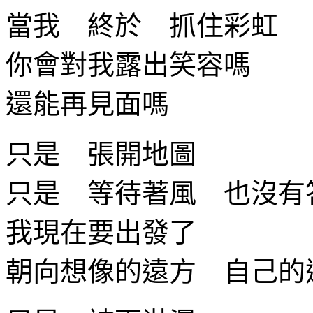
當我 終於 抓住彩虹
你會對我露出笑容嗎
還能再見面嗎
只是 張開地圖
只是 等待著風 也沒有
我現在要出發了
朝向想像的遠方 自己的