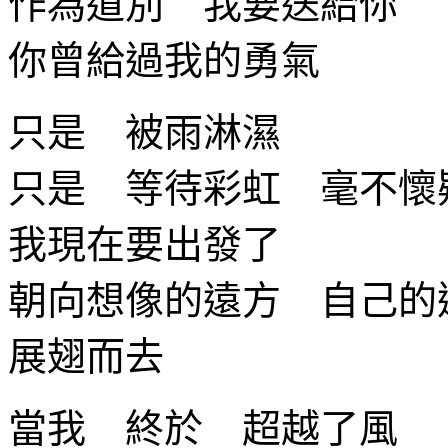
作為道別 我要送給你
你曾給過我的勇氣
只是 被雨淋濕
只是 等待彩虹 毫不懷
我現在要出發了
朝向想像的遠方 自己的
展翅而去
當我 終於 超越了風