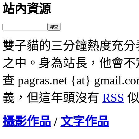
站內資源
雙子貓的三分鐘熱度充分
之中。身為站長，他會不
查 pagras.net {at} 
義，但這年頭沒有
RSS
似
攝影作品
/
文字作品