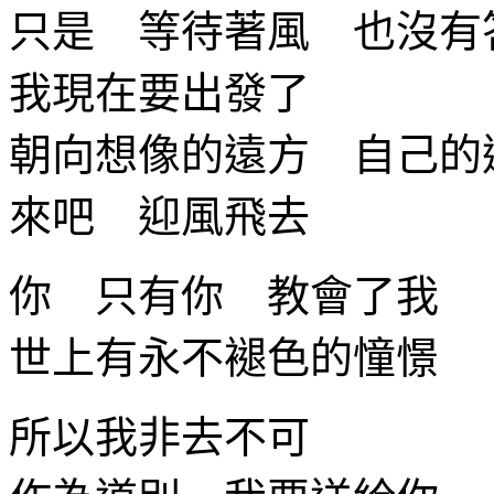
只是 等待著風 也沒有
我現在要出發了
朝向想像的遠方 自己的
來吧 迎風飛去
你 只有你 教會了我
世上有永不褪色的憧憬
所以我非去不可