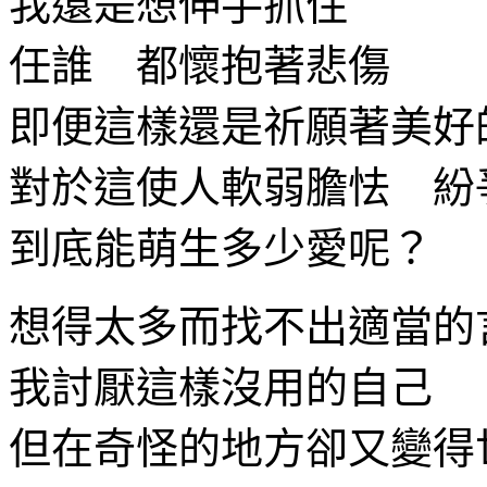
我還是想伸手抓住
任誰 都懷抱著悲傷
即便這樣還是祈願著美好
對於這使人軟弱膽怯 紛
到底能萌生多少愛呢？
想得太多而找不出適當的
我討厭這樣沒用的自己
但在奇怪的地方卻又變得