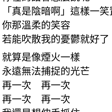
「真是陰暗啊」這樣一笑
你那溫柔的笑容
若能吹散我的憂鬱就好了
就算是像煙火一樣
永遠無法捕捉的光芒
再一次 再一次
再一次 再一次