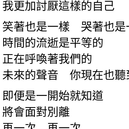
我更加討厭這樣的自己
笑著也是一樣 哭著也是
時間的流逝是平等的
正在呼喚著我們的
未來的聲音 你現在也聽
即便是一開始就知道
將會面對別離
再一次 再一次