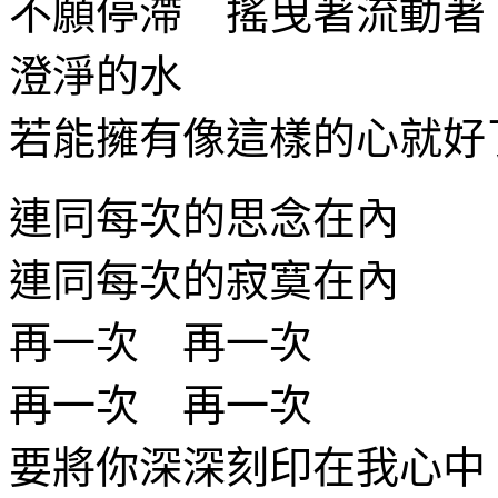
不願停滯 搖曳著流動著
澄淨的水
若能擁有像這樣的心就好
連同每次的思念在內
連同每次的寂寞在內
再一次 再一次
再一次 再一次
要將你深深刻印在我心中