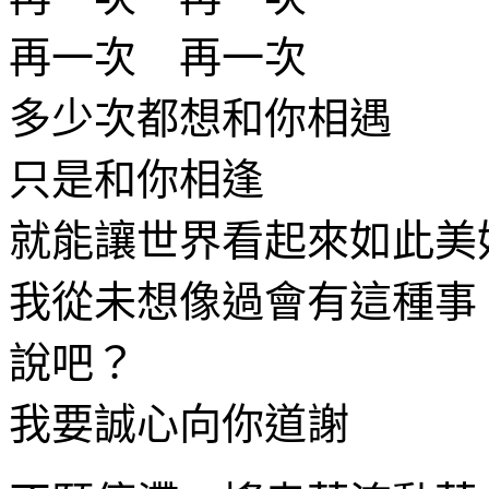
再一次 再一次
多少次都想和你相遇
只是和你相逢
就能讓世界看起來如此美
我從未想像過會有這種事
說吧？
我要誠心向你道謝