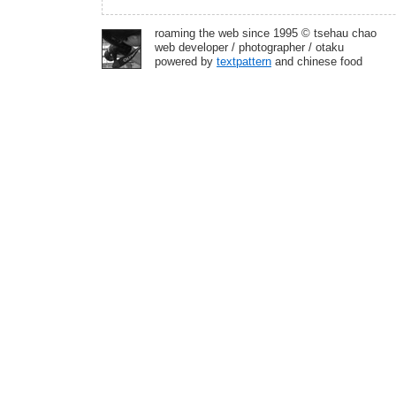
roaming the web since 1995 © tsehau chao
web developer / photographer / otaku
powered by
textpattern
and chinese food