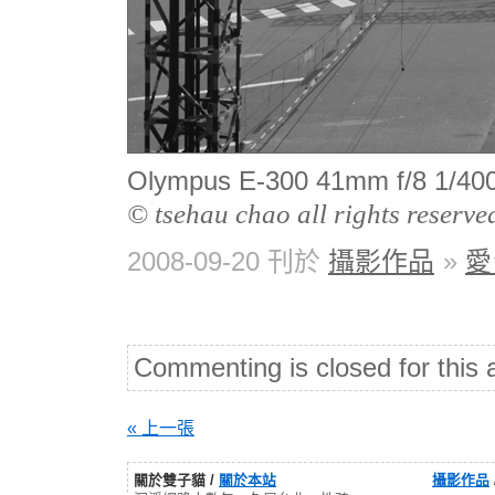
Olympus E-300 41mm f/8 
© tsehau chao all rights reserve
2008-09-20 刊於
攝影作品
»
愛
Commenting is closed for this a
« 上一張
關於雙子貓 /
關於本站
攝影作品