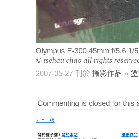
Olympus E-300 45mm f/5.6
© tsehau chao all rights reserve
2007-05-27 刊於
攝影作品
»
塗
Commenting is closed for this a
« 上一張
關於雙子貓 /
關於本站
攝影作品