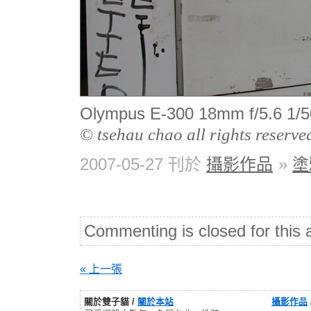
Olympus E-300 18mm f/5.6
© tsehau chao all rights reserve
2007-05-27 刊於
攝影作品
»
塗
Commenting is closed for this a
« 上一張
關於雙子貓 /
關於本站
攝影作品