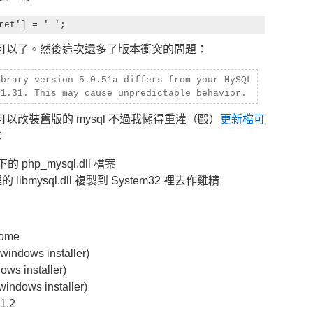
可以了。然後這次還多了版本衝突的問題：
ibrary version 5.0.51a differs from your MySQL
.1.31. This may cause unpredictable behavior.
以改裝舊版的 mysql 不過我懶得重灌（毆）
更新檔可
：
 php_mysql.dll 檔案
的 libmysql.dll 複製到 System32 裡去作雞精
Home
windows installer)
ws installer)
windows installer)
1.2