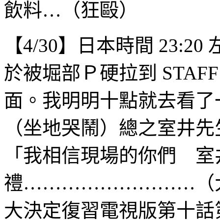
飲料…（狂毆）
【4/30】日本時間 23:
於被堀部Ｐ硬拉到 STAF
面。我明明十點就去看了
（坐地哭鬧）總之室井先
「我相信現場的你們 室
禮………………………（
大決定復習電視版第十話