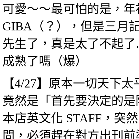
可愛～～最可怕的是，年
GIBA（？），但是三月
先生了，真是太了不起了
成熟了嗎（爆）
【4/27】原本一切天下
竟然是「首先要決定的是隊
本店英文化 STAFF，
問，必須趕在對方出刊前準