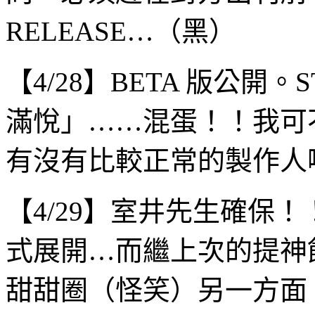
RELEASE…（黑）
【4/28】BETA 版公開
滿悅」……混蛋！！我可
有沒有比較正常的製作人
【4/29】室井先生確保！
式展開…而繼上次的提神
甜甜圈（怪笑）另一方面