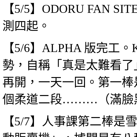
【5/5】ODORU FAN 
測四起。
【5/6】ALPHA 版完工。K
勢，自稱「真是太難看了
再開，一天一回。第一棒
個柔道二段………（滿臉
【5/7】人事課第二棒是