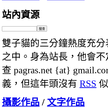
站內資源
雙子貓的三分鐘熱度充分
之中。身為站長，他會不
查 pagras.net {at} 
義，但這年頭沒有
RSS
似
攝影作品
/
文字作品