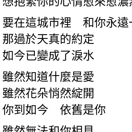
想抱緊你的心情愈來愈濃
要在這城市裡 和你永遠
那過於天真的約定
如今已變成了淚水
雖然知道什麼是愛
雖然花朵悄然綻開
你到如今 依舊是你
雖然無法和你相見