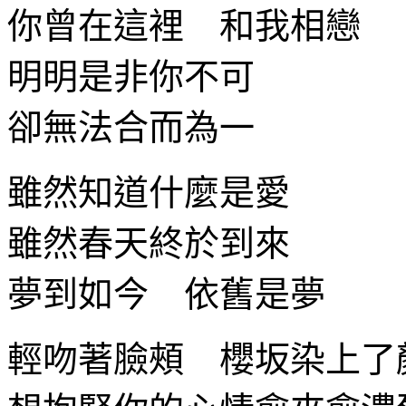
你曾在這裡 和我相戀
明明是非你不可
卻無法合而為一
雖然知道什麼是愛
雖然春天終於到來
夢到如今 依舊是夢
輕吻著臉頰 櫻坂染上了