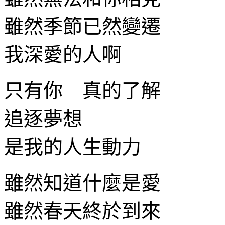
雖然季節已然變遷
我深愛的人啊
只有你 真的了解
追逐夢想
是我的人生動力
雖然知道什麼是愛
雖然春天終於到來