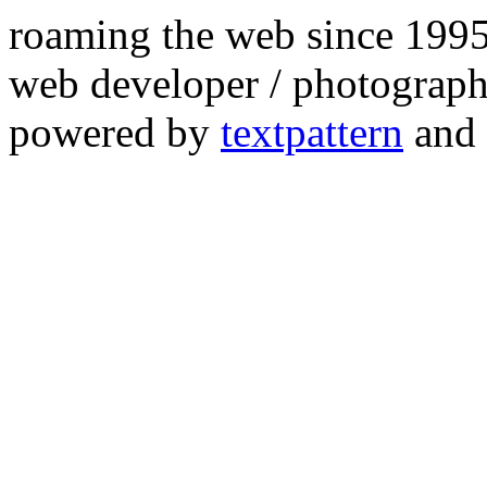
roaming the web since 199
web developer / photograph
powered by
textpattern
and 