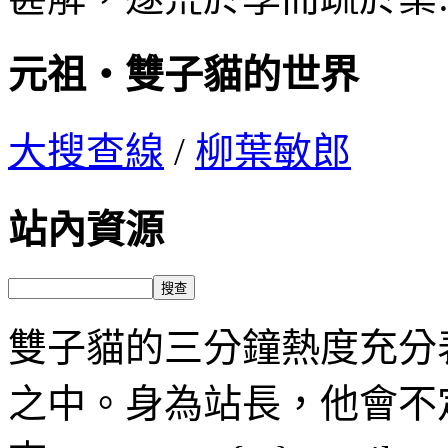
元祖‧雙子貓的世界
大搜查線
/
柳葉敏郎
站內資源
雙子貓的三分鐘熱度充分
之中。身為站長，他會不