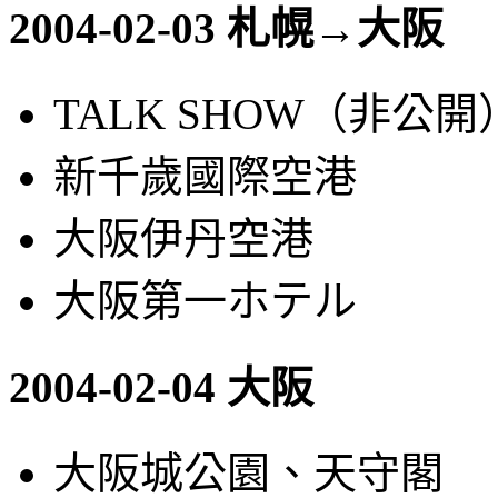
2004-02-03 札幌→大阪
TALK SHOW（非公開
新千歲國際空港
大阪伊丹空港
大阪第一ホテル
2004-02-04 大阪
大阪城公園、天守閣