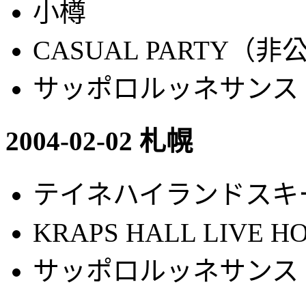
小樽
CASUAL PARTY（非
サッポロルッネサンス
2004-02-02 札幌
テイネハイランドスキ
KRAPS HALL LIVE
サッポロルッネサンス