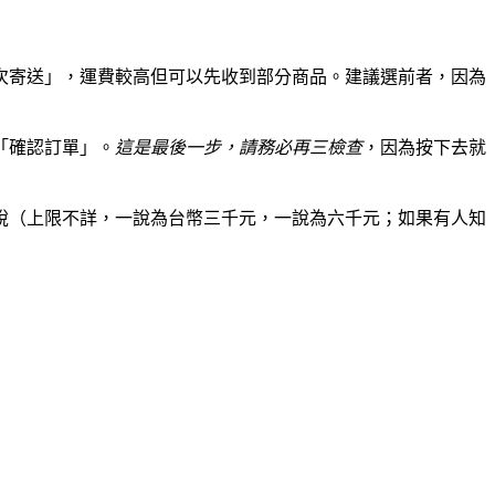
次寄送」，運費較高但可以先收到部分商品。建議選前者，因為
「確認訂單」。
這是最後一步，請務必再三檢查
，因為按下去就
稅（上限不詳，一說為台幣三千元，一說為六千元；如果有人知