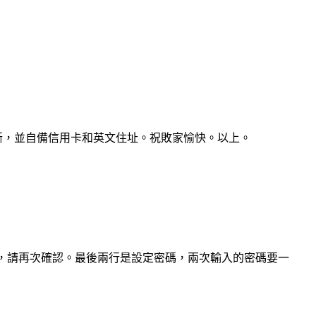
斷，並自備信用卡和英文住址。祝敗家愉快。以上。
ail，請再次確認。最後兩行是設定密碼，兩次輸入的密碼要一